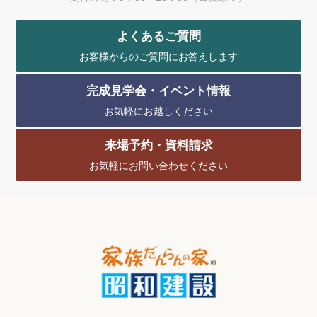
よくあるご質問
お客様からのご質問にお答えします
完成見学会・イベント情報
お気軽にお越しください
来場予約・資料請求
お気軽にお問い合わせください