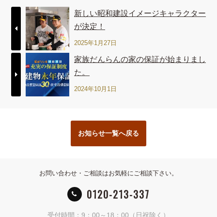
新しい昭和建設イメージキャラクター
が決定！
2025年1月27日
家族だんらんの家の保証が始まりまし
た。
2024年10月1日
お知らせ一覧へ戻る
お問い合わせ・ご相談はお気軽にご相談下さい。
0120-213-337
受付時間：9：00～18：00（日祝除く）