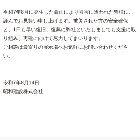
令和7年8月に発生した豪雨により被害に遭われた皆様に、
謹んでお見舞い申し上げます。被災された方の安全確保
と、1日も早い復旧、復興に弊社といたしましても支援に取
り組み、再建に向けて尽力してまいります。
ご相談は最寄りの展示場へお気軽にお問い合わせくださ
い。
令和7年8月14日
昭和建設株式会社