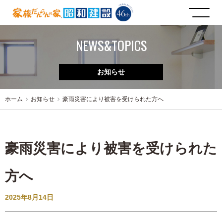
NEWS&TOPICS
お知らせ
ホーム
お知らせ
豪雨災害により被害を受けられた方へ
豪雨災害により被害を受けられた
方へ
2025年8月14日