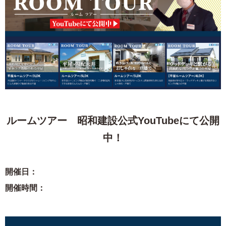
ルームツアー 昭和建設公式YouTubeにて公開
中！
開催日：
開催時間：