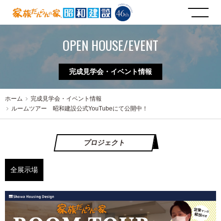
OPEN HOUSE/EVENT
完成見学会・イベント情報
ホーム
完成見学会・イベント情報
ルームツアー 昭和建設公式YouTubeにて公開中！
プロジェクト
全展示場