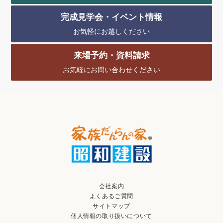
完成見学会・イベント情報
お気軽にお越しください
来場予約・資料請求
お気軽にお問い合わせください
会社案内
よくあるご質問
サイトマップ
個人情報の取り扱いについて