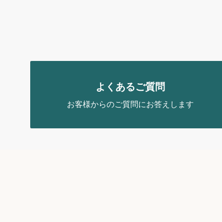
よくあるご質問
お客様からのご質問にお答えします