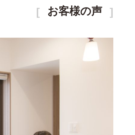
お客様の声