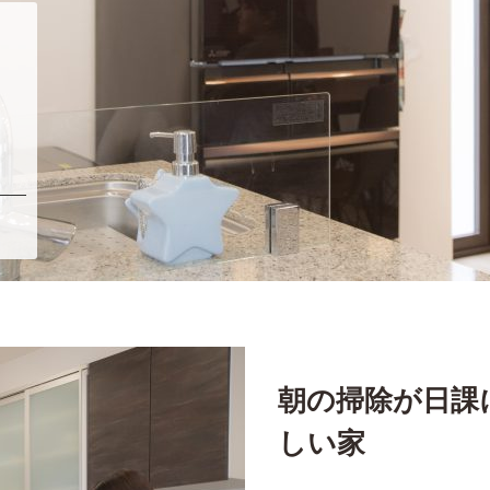
朝の掃除が日課
しい家