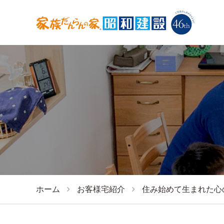
ホーム
お客様宅紹介
住み始めて生まれた心