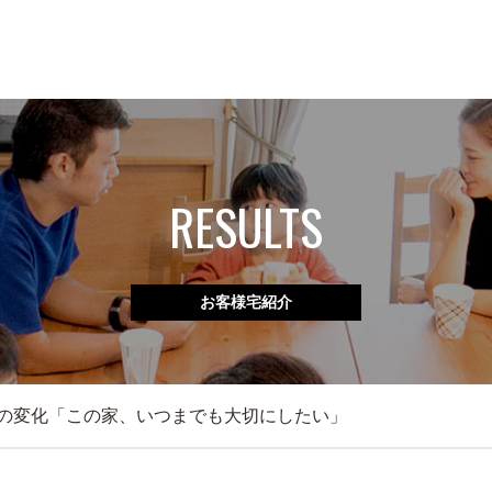
RESULTS
お客様宅紹介
の変化「この家、いつまでも大切にしたい」