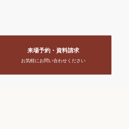
来場予約・資料請求
お気軽にお問い合わせください