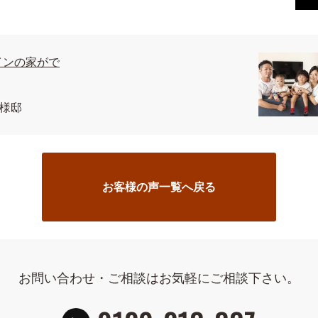
インの家がで
様邸
お客様の声一覧へ戻る
お問い合わせ・ご相談はお気軽にご相談下さい。