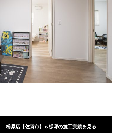
櫛原店【佐賀市】ｓ様邸の施工実績を見る