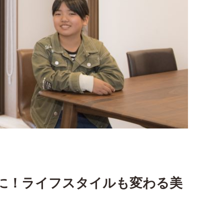
に！ライフスタイルも変わる美