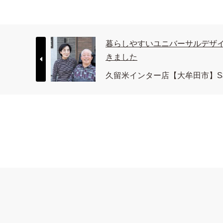
暮らしやすいユニバーサルデザ
きました
久留米インター店【大牟田市】S