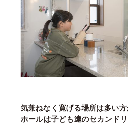
気兼ねなく寛げる場所は多い方
ホールは子ども達のセカンドリ