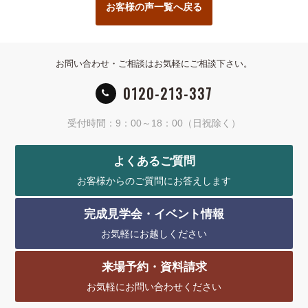
お客様の声一覧へ戻る
お問い合わせ・ご相談はお気軽にご相談下さい。
0120-213-337
受付時間：9：00～18：00（日祝除く）
よくあるご質問
お客様からのご質問にお答えします
完成見学会・イベント情報
お気軽にお越しください
来場予約・資料請求
お気軽にお問い合わせください