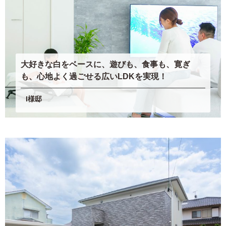
大好きな白をベースに、遊びも、食事も、寛ぎ
も、心地よく過ごせる広いLDKを実現！
I様邸