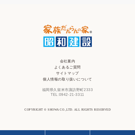
会社案内
よくあるご質問
サイトマップ
個人情報の取り扱いについて
福岡県久留米市諏訪野町2333
TEL:0942-21-3311
COPYRIGHT © SHOWA CO.,LTD. ALL RIGHTS RESERVED