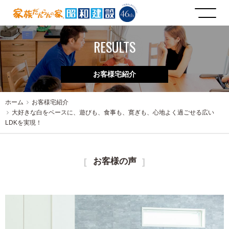
RESULTS
お客様宅紹介
ホーム
お客様宅紹介
大好きな白をベースに、遊びも、食事も、寛ぎも、心地よく過ごせる広い
LDKを実現！
お客様の声