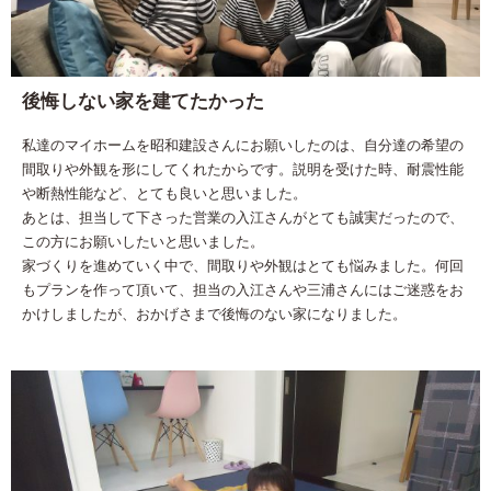
後悔しない家を建てたかった
私達のマイホームを昭和建設さんにお願いしたのは、自分達の希望の
間取りや外観を形にしてくれたからです。説明を受けた時、耐震性能
や断熱性能など、とても良いと思いました。
あとは、担当して下さった営業の入江さんがとても誠実だったので、
この方にお願いしたいと思いました。
家づくりを進めていく中で、間取りや外観はとても悩みました。何回
もプランを作って頂いて、担当の入江さんや三浦さんにはご迷惑をお
かけしましたが、おかげさまで後悔のない家になりました。