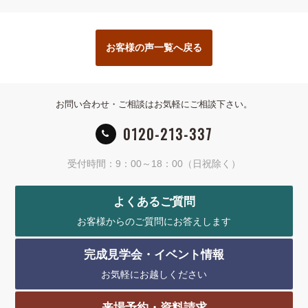
お客様の声一覧へ戻る
お問い合わせ・ご相談はお気軽にご相談下さい。
0120-213-337
受付時間：9：00～18：00（日祝除く）
よくあるご質問
お客様からのご質問にお答えします
完成見学会・イベント情報
お気軽にお越しください
来場予約・資料請求