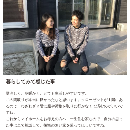
暮らしてみて感じた事
夏涼しく、冬暖かく、とても生活しやすいです。
この間取りが本当に良かったなと思います。クローゼットが１階にあ
るので、わざわざ２階に服や荷物を取りに行かなくて済むのがいいで
すね。
これからマイホームをお考えの方へ、一生住む家なので、自分の思っ
た事は全て相談して、後悔の無い家を造ってほしいですね。