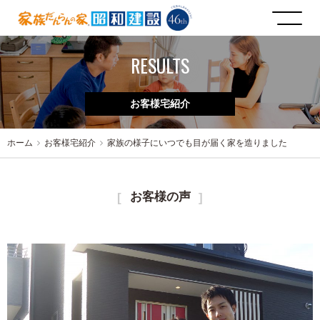
RESULTS
お客様宅紹介
ホーム
お客様宅紹介
家族の様子にいつでも目が届く家を造りました
お客様の声