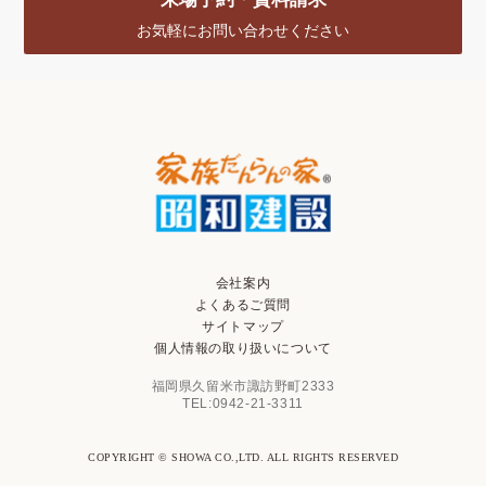
お気軽にお問い合わせください
会社案内
よくあるご質問
サイトマップ
個人情報の取り扱いについて
福岡県久留米市諏訪野町2333
TEL:0942-21-3311
COPYRIGHT © SHOWA CO.,LTD. ALL RIGHTS RESERVED