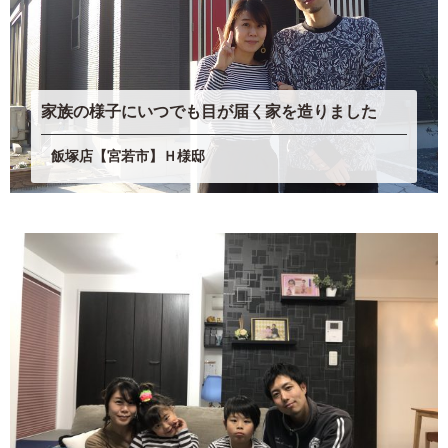
家族の様子にいつでも目が届く家を造りました
飯塚店【宮若市】Ｈ様邸