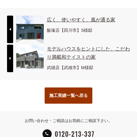
広く、使いやすく、風が通る家
飯塚店【田川市】S様邸
モデルハウスをヒントにした、こだわ
り満載和テイストの家
武雄店【武雄市】M様邸
施工実績一覧へ戻る
お問い合わせ・ご相談はお気軽にご相談下さい。
0120-213-337