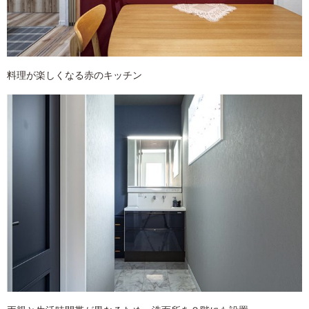
料理が楽しくなる赤のキッチン