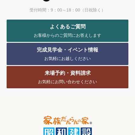
受付時間：9：00～18：00（日祝除く）
よくあるご質問
お客様からのご質問にお答えします
完成見学会・イベント情報
お気軽にお越しください
来場予約・資料請求
お気軽にお問い合わせください