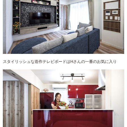
スタイリッシュな造作テレビボードはHさんの一番のお気に入り