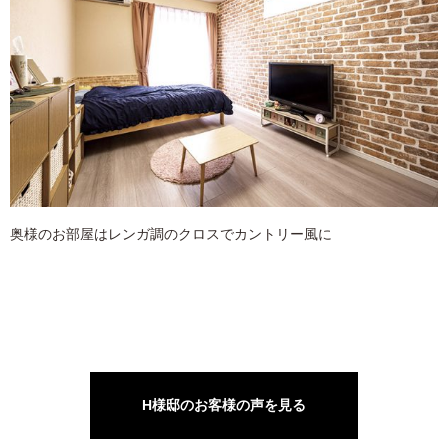
奥様のお部屋はレンガ調のクロスでカントリー風に
H様邸のお客様の声を見る