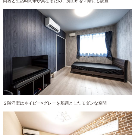
両親と生活時間帯が異なるため、洗面所を２階にも設置
２階洋室はネイビー×グレーを基調としたモダンな空間