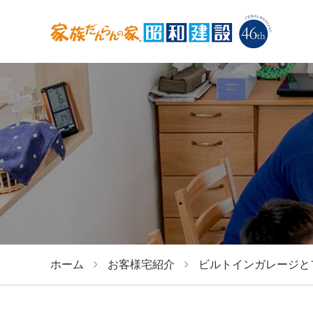
ホーム
お客様宅紹介
ビルトインガレージと