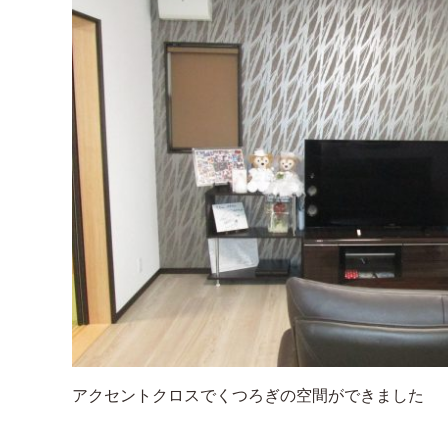
アクセントクロスでくつろぎの空間ができました