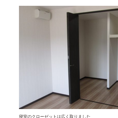
寝室のクローゼットは広く取りました