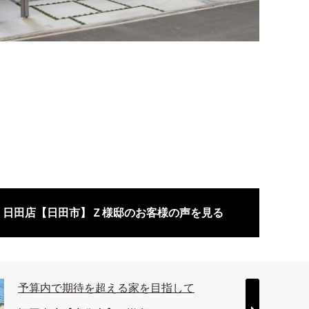
日田店【日田市】Ｚ様邸のお客様の声を見る
予算内で期待を超える家を目指して