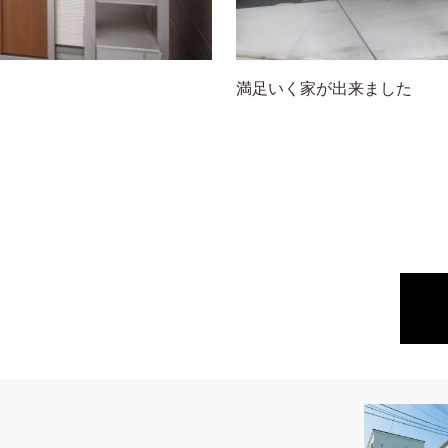
満足いく家が出来ました