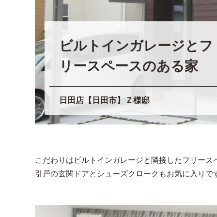
ビルトインガレージとフ
リースペースのある家
日田店【日田市】Ｚ様邸
こだわりはビルトインガレージと隣接したフリース
引戸の玄関ドアとシューズクロークもお気に入りで