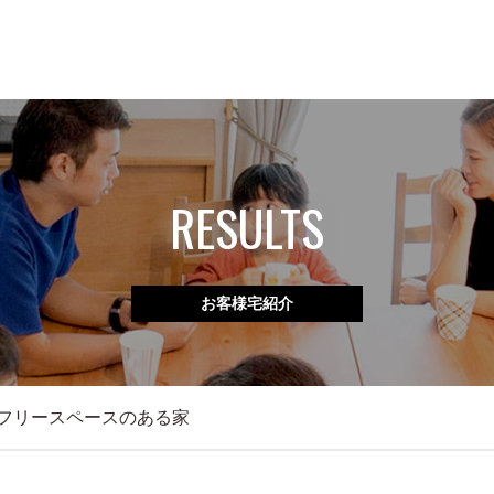
RESULTS
お客様宅紹介
フリースペースのある家