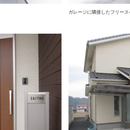
ガレージに隣接したフリース