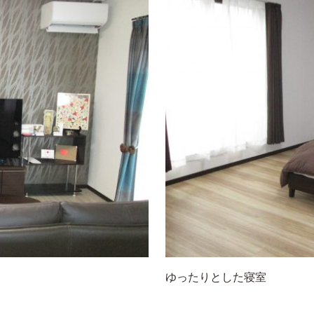
ゆったりとした寝室