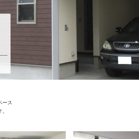
ペース
す。