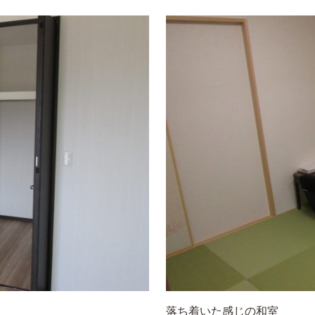
落ち着いた感じの和室