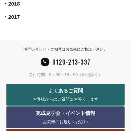
2018
2017
お問い合わせ・ご相談はお気軽にご相談下さい。
0120-213-337
受付時間：9：00～18：00（日祝除く）
よくあるご質問
お客様からのご質問にお答えします
完成見学会・イベント情報
お気軽にお越しください