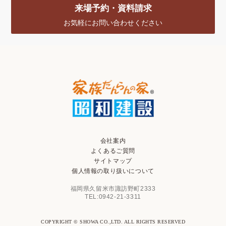
来場予約・資料請求
お気軽にお問い合わせください
会社案内
よくあるご質問
サイトマップ
個人情報の取り扱いについて
福岡県久留米市諏訪野町2333
TEL:0942-21-3311
COPYRIGHT © SHOWA CO.,LTD. ALL RIGHTS RESERVED