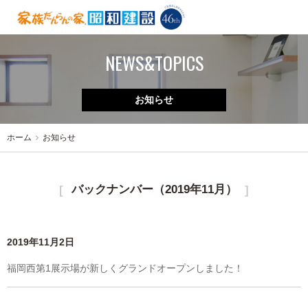
NEWS&TOPICS
お知らせ
ホーム
お知らせ
バックナンバー（2019年11月）
2019年11月2日
福岡西第1展示場が新しくグランドオープンしました！