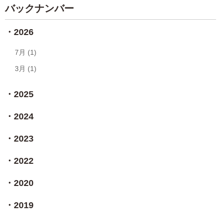
バックナンバー
2026
7月 (1)
3月 (1)
2025
2024
2023
2022
2020
2019