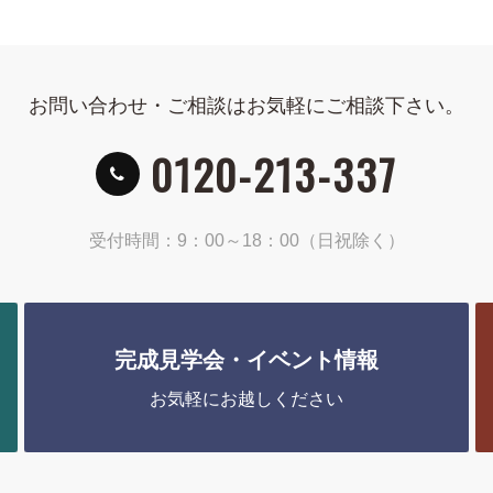
お問い合わせ・ご相談はお気軽にご相談下さい。
0120-213-337
受付時間：9：00～18：00（日祝除く）
完成見学会・イベント情報
お気軽にお越しください