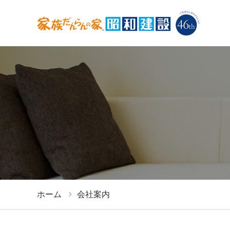
ホーム
会社案内