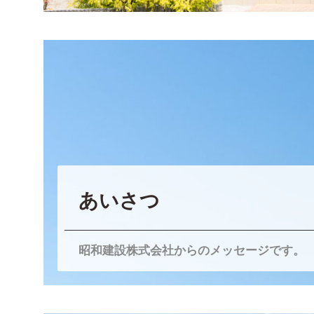
あいさつ
昭和建設株式会社からのメッセージです。