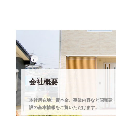
会社概要
本社所在地、資本金、事業内容など昭和建
設の基本情報をご覧いただけます。