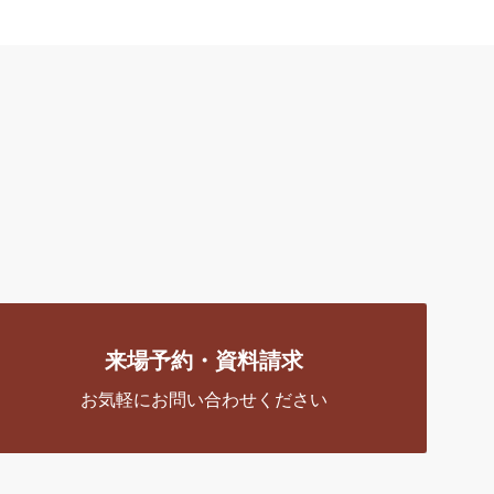
来場予約・資料請求
お気軽にお問い合わせください