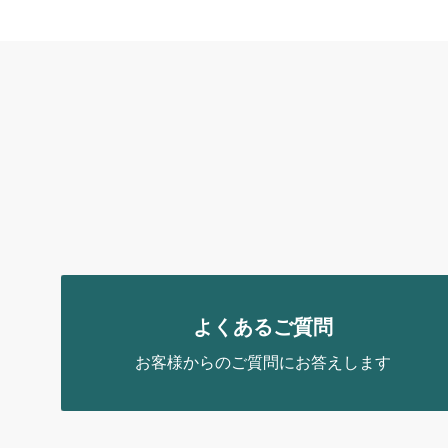
よくあるご質問
お客様からのご質問にお答えします