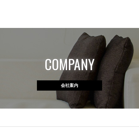
COMPANY
会社案内