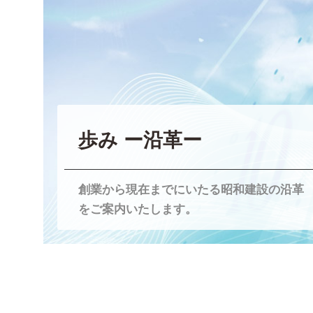
歩み ー沿革ー
創業から現在までにいたる昭和建設の沿革
をご案内いたします。