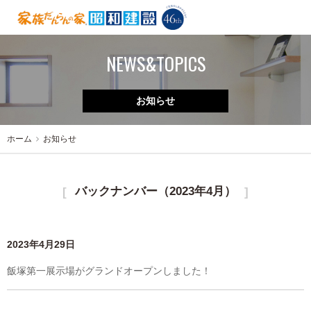
NEWS&TOPICS
お知らせ
ホーム
お知らせ
バックナンバー（2023年4月）
2023年4月29日
飯塚第一展示場がグランドオープンしました！