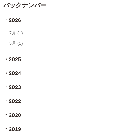
バックナンバー
2026
7月 (1)
3月 (1)
2025
2024
2023
2022
2020
2019