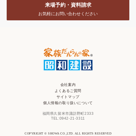
来場予約・資料請求
お気軽にお問い合わせください
会社案内
よくあるご質問
サイトマップ
個人情報の取り扱いについて
福岡県久留米市諏訪野町2333
TEL:0942-21-3311
COPYRIGHT © SHOWA CO.,LTD. ALL RIGHTS RESERVED