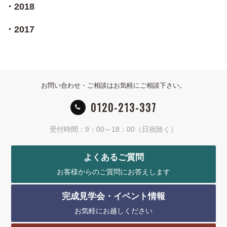
2018
2017
お問い合わせ・ご相談はお気軽にご相談下さい。
0120-213-337
受付時間：9：00～18：00（日祝除く）
よくあるご質問
お客様からのご質問にお答えします
完成見学会・イベント情報
お気軽にお越しください