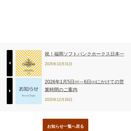
祝！福岡ソフトバンクホークス日本一
2025年10月31日
2026年1月5日㈪～6日㈫にかけての営
業時間のご案内
2025年12月26日
お知らせ一覧へ戻る