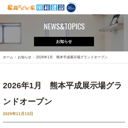
NEWS&TOPICS
お知らせ
ホーム
お知らせ
2026年1月 熊本平成展示場グランドオープン
2026年1月 熊本平成展示場グラ
ンドオープン
2025年11月13日