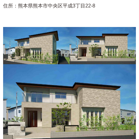
住所：熊本県熊本市中央区平成3丁目22-8