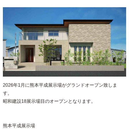
2026年1月に熊本平成展示場がグランドオープン致しま
す。
昭和建設18展示場目のオープンとなります。
熊本平成展示場