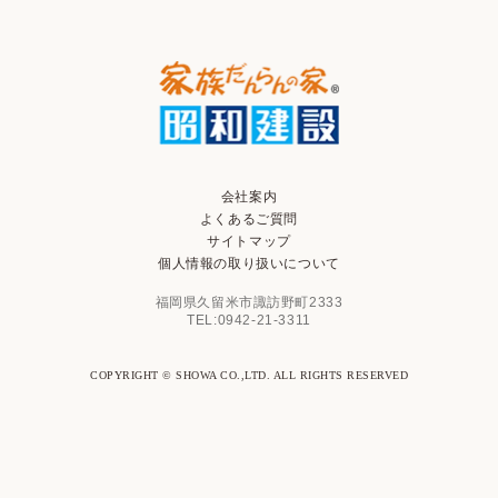
会社案内
よくあるご質問
サイトマップ
個人情報の取り扱いについて
福岡県久留米市諏訪野町2333
TEL:0942-21-3311
COPYRIGHT © SHOWA CO.,LTD. ALL RIGHTS RESERVED