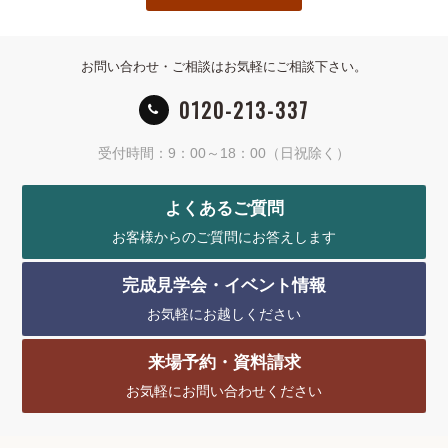
お問い合わせ・ご相談はお気軽にご相談下さい。
0120-213-337
受付時間：9：00～18：00（日祝除く）
よくあるご質問
お客様からのご質問にお答えします
完成見学会・イベント情報
お気軽にお越しください
来場予約・資料請求
お気軽にお問い合わせください