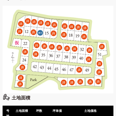
土地面積
号
土地面積
坪数
坪単価
土地価格