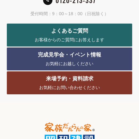
0120-213-337
受付時間：9：00～18：00（日祝除く）
よくあるご質問
お客様からのご質問にお答えします
完成見学会・イベント情報
お気軽にお越しください
来場予約・資料請求
お気軽にお問い合わせください