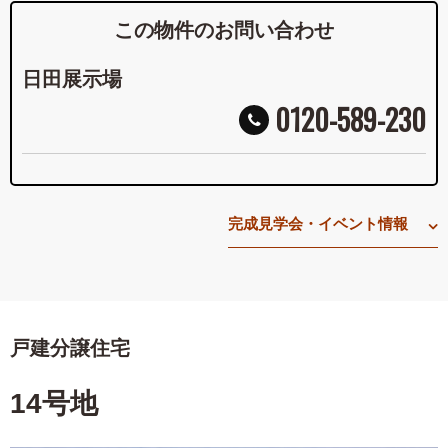
この物件のお問い合わせ
日田展示場
0120-589-230
完成見学会・イベント情報
戸建分譲住宅
14号地