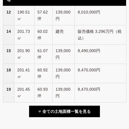
地
12
190.51
57.62
139,000
8,010,000円
㎡
坪
円
14
201.73
60.02
建売
販売価格 3,296万円（税
㎡
坪
込）
15
201.90
61.07
139,000
8,490,000円
㎡
坪
円
18
201.41
60.92
139,000
8,470,000円
㎡
坪
円
19
201.45
60.93
139,000
8,470,000円
㎡
坪
円
全ての土地面積一覧を見る