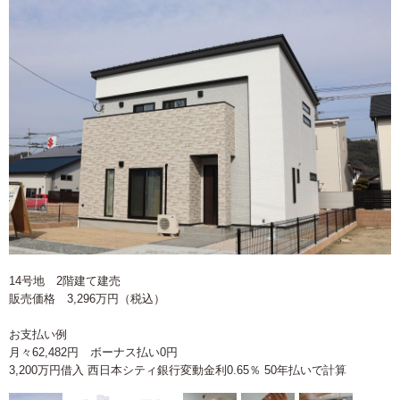
14号地 2階建て建売
販売価格 3,296万円（税込）
お支払い例
月々62,482円 ボーナス払い0円
3,200万円借入 西日本シティ銀行変動金利0.65％ 50年払いで計算