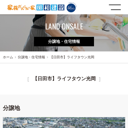
LAND ONSALE
分譲地・住宅情報
ホーム
分譲地・住宅情報
【日田市】ライフタウン光岡
【日田市】ライフタウン光岡
分譲地