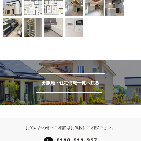
分譲地・住宅情報一覧へ戻る
お問い合わせ・ご相談はお気軽にご相談下さい。