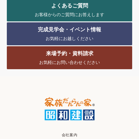
よくあるご質問
お客様からのご質問にお答えします
完成見学会・イベント情報
お気軽にお越しください
来場予約・資料請求
お気軽にお問い合わせください
会社案内