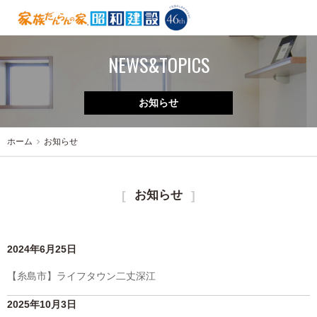
NEWS&TOPICS
お知らせ
ホーム
お知らせ
お知らせ
2024年6月25日
【糸島市】ライフタウン二丈深江
2025年10月3日