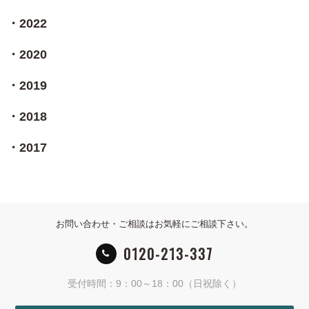
2022
2020
2019
2018
2017
お問い合わせ・ご相談はお気軽にご相談下さい。
0120-213-337
受付時間：9：00～18：00（日祝除く）