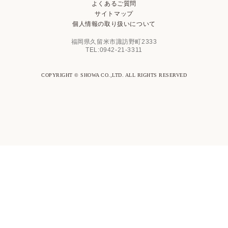
よくあるご質問
サイトマップ
個人情報の取り扱いについて
福岡県久留米市諏訪野町2333
TEL:0942-21-3311
COPYRIGHT © SHOWA CO.,LTD. ALL RIGHTS RESERVED