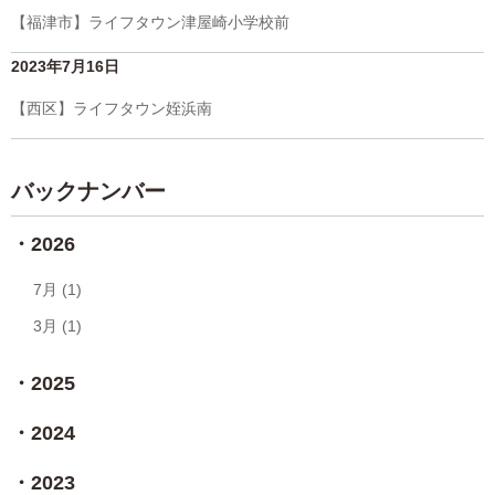
【福津市】ライフタウン津屋崎小学校前
2023年7月16日
【西区】ライフタウン姪浜南
バックナンバー
2026
7月 (1)
3月 (1)
2025
2024
2023