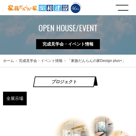
OPEN HOUSE/EVENT
完成見学会・イベント情報
ホーム
完成見学会・イベント情報
「家族だんらんの家Design plus+」
プロジェクト
全展示場