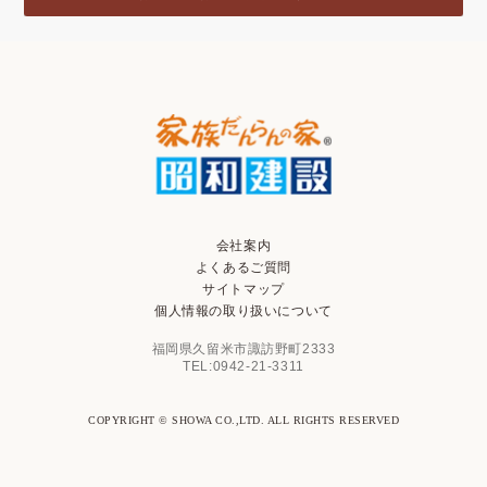
会社案内
よくあるご質問
サイトマップ
個人情報の取り扱いについて
福岡県久留米市諏訪野町2333
TEL:0942-21-3311
COPYRIGHT © SHOWA CO.,LTD. ALL RIGHTS RESERVED