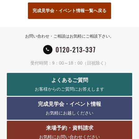
完成見学会・イベント情報一覧へ戻る
お問い合わせ・ご相談はお気軽にご相談下さい。
0120-213-337
受付時間：9：00～18：00（日祝除く）
よくあるご質問
お客様からのご質問にお答えします
完成見学会・イベント情報
お気軽にお越しください
来場予約・資料請求
お気軽にお問い合わせください