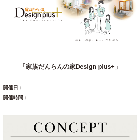
「家族だんらんの家Design plus+」
開催日：
開催時間：