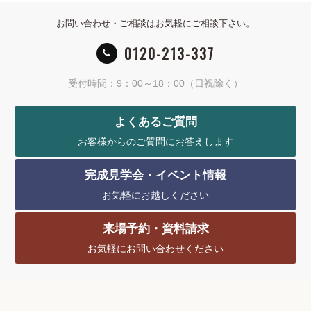
お問い合わせ・ご相談はお気軽にご相談下さい。
0120-213-337
受付時間：9：00～18：00（日祝除く）
よくあるご質問
お客様からのご質問にお答えします
完成見学会・イベント情報
お気軽にお越しください
来場予約・資料請求
お気軽にお問い合わせください