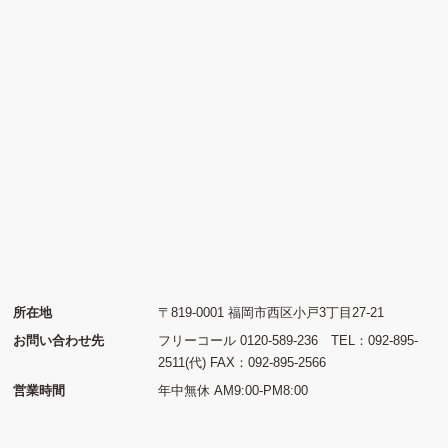
所在地
〒819-0001 福岡市西区小戸3丁目27-21
お問い合わせ先
フリーコール 0120-589-236 TEL：092-895-
2511(代) FAX：092-895-2566
営業時間
年中無休 AM9:00-PM8:00