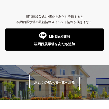
昭和建設公式LINE＠を友だち登録すると
福岡西展示場の最新情報やイベント情報が届きます！
LINE昭和建設
福岡西展示場を友だち追加
お近くの展示場一覧へ戻る