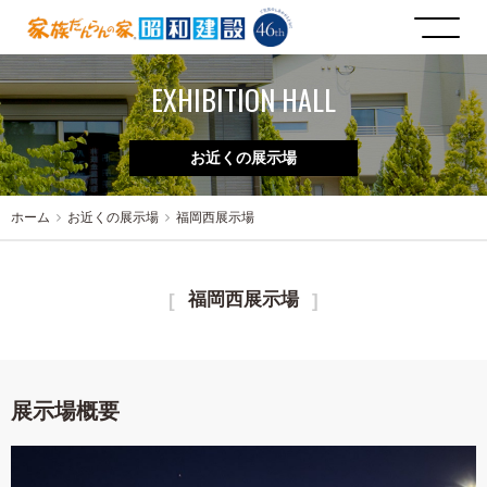
EXHIBITION HALL
お近くの展示場
ホーム
お近くの展示場
福岡西展示場
福岡西展示場
展示場概要