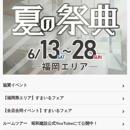
協賛イベント
【福岡県エリア】すまいるフェア
【全店合同イベント】すまいるフェア
ルームツアー 昭和建設公式YouTubeにて公開中！