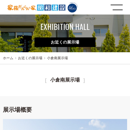
EXHIBITION HALL
お近くの展示場
ホーム
お近くの展示場
小倉南展示場
小倉南展示場
展示場概要