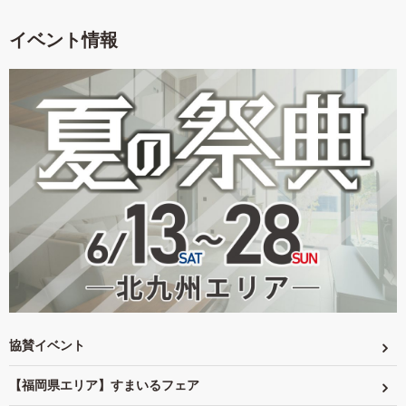
イベント情報
協賛イベント
【福岡県エリア】すまいるフェア