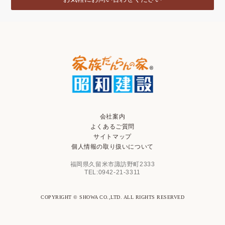
会社案内
よくあるご質問
サイトマップ
個人情報の取り扱いについて
福岡県久留米市諏訪野町2333
TEL:0942-21-3311
COPYRIGHT © SHOWA CO.,LTD. ALL RIGHTS RESERVED