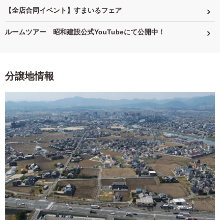
【全店合同イベント】すまいるフェア
ルームツアー 昭和建設公式YouTubeにて公開中！
分譲地情報