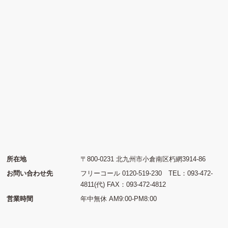
所在地
〒800-0231 北九州市小倉南区朽網3914-86
お問い合わせ先
フリーコール 0120-519-230 TEL：093-472-
4811(代) FAX：093-472-4812
営業時間
年中無休 AM9:00-PM8:00