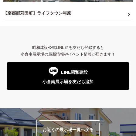
【京都郡苅田町】ライフタウン与原
昭和建設公式LINE＠を友だち登録すると
小倉南展示場の最新情報やイベント情報が届きます！
LINE昭和建設
小倉南展示場を友だち追加
お近くの展示場一覧へ戻る