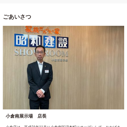
ごあいさつ
小倉南展示場 店長