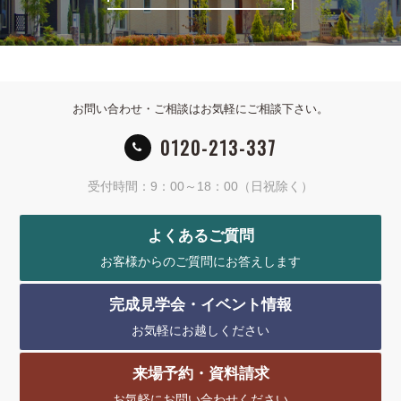
お問い合わせ・ご相談はお気軽にご相談下さい。
0120-213-337
受付時間：9：00～18：00（日祝除く）
よくあるご質問
お客様からのご質問にお答えします
完成見学会・イベント情報
お気軽にお越しください
来場予約・資料請求
お気軽にお問い合わせください