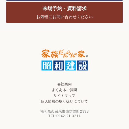
来場予約・資料請求
お気軽にお問い合わせください
会社案内
よくあるご質問
サイトマップ
個人情報の取り扱いについて
福岡県久留米市諏訪野町2333
TEL:0942-21-3311