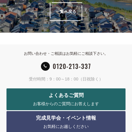
一覧へ戻る
お問い合わせ・ご相談はお気軽にご相談下さい。
0120-213-337
受付時間：9：00～18：00（日祝除く）
よくあるご質問
お客様からのご質問にお答えします
完成見学会・イベント情報
お気軽にお越しください