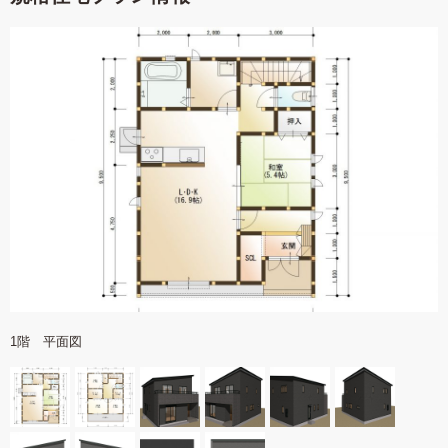
1階 平面図