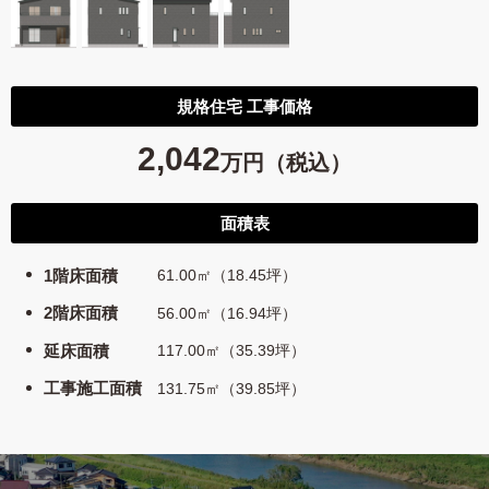
規格住宅 工事価格
2,042
万円（税込）
面積表
1階床面積
61.00㎡（18.45坪）
2階床面積
56.00㎡（16.94坪）
延床面積
117.00㎡（35.39坪）
工事施工面積
131.75㎡（39.85坪）