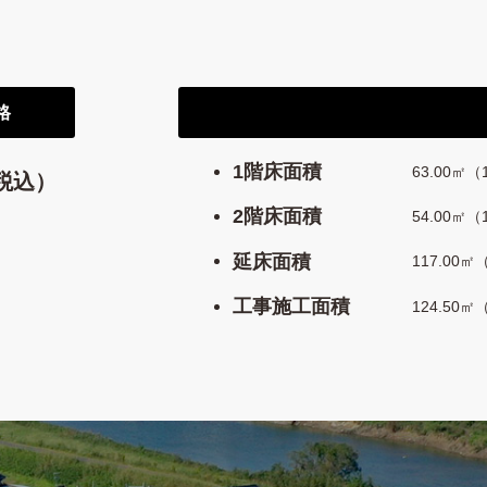
格
1階床面積
63.00㎡（
税込）
2階床面積
54.00㎡（
延床面積
117.00㎡
工事施工面積
124.50㎡