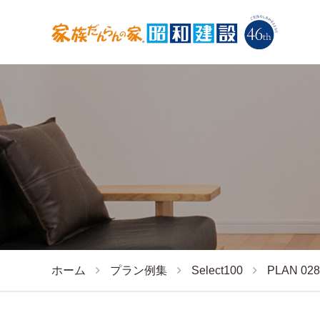
ホーム
プラン例集
Select100
PLAN 028