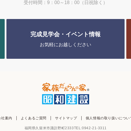
受付時間：9：00～18：00（日祝除く）
完成見学会・イベント情報
お気軽にお越しください
会社案内
よくあるご質問
サイトマップ
個人情報の取り扱いについ
福岡県久留米市諏訪野町2333
TEL:0942-21-3311