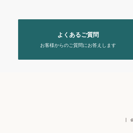
よくあるご質問
お客様からのご質問にお答えします