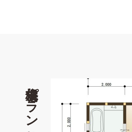
規格住宅プラン情報