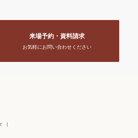
来場予約・資料請求
お気軽にお問い合わせください
て