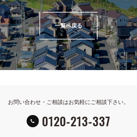
一覧へ戻る
お問い合わせ・ご相談はお気軽にご相談下さい。
0120-213-337