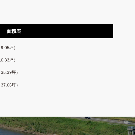
面積表
19.05坪）
16.33坪）
（35.39坪）
（37.66坪）