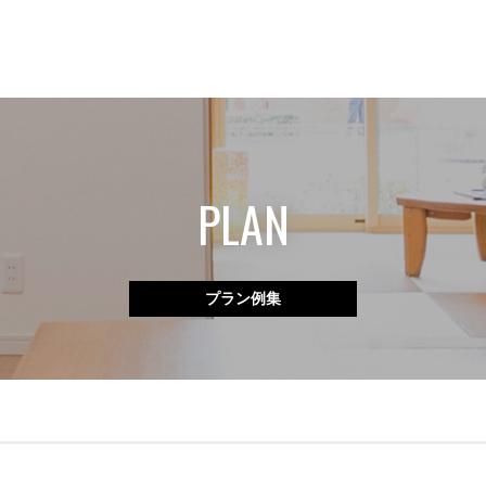
PLAN
プラン例集