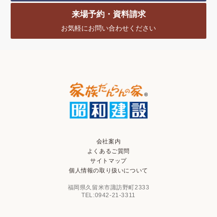
来場予約・資料請求
お気軽にお問い合わせください
会社案内
よくあるご質問
サイトマップ
個人情報の取り扱いについて
福岡県久留米市諏訪野町2333
TEL:0942-21-3311