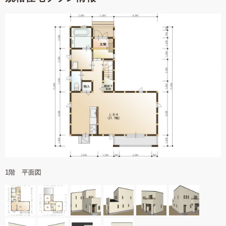
1階 平面図