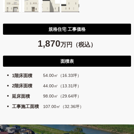
規格住宅 工事価格
1,870
万円（税込）
面積表
1階床面積
54.00㎡（16.33坪）
2階床面積
44.00㎡（13.31坪）
延床面積
98.00㎡（29.64坪）
工事施工面積
107.00㎡（32.36坪）