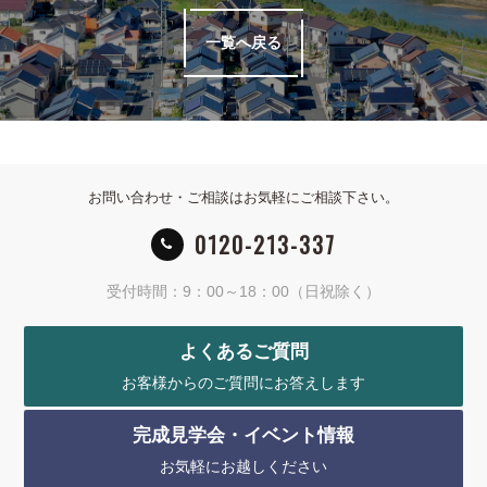
一覧へ戻る
お問い合わせ・ご相談はお気軽にご相談下さい。
0120-213-337
受付時間：9：00～18：00（日祝除く）
よくあるご質問
お客様からのご質問にお答えします
完成見学会・イベント情報
お気軽にお越しください