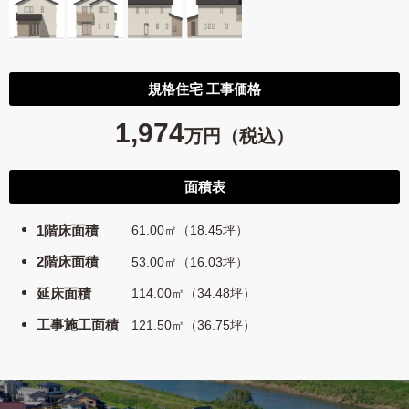
規格住宅 工事価格
1,974
万円（税込）
面積表
1階床面積
61.00㎡（18.45坪）
2階床面積
53.00㎡（16.03坪）
延床面積
114.00㎡（34.48坪）
工事施工面積
121.50㎡（36.75坪）