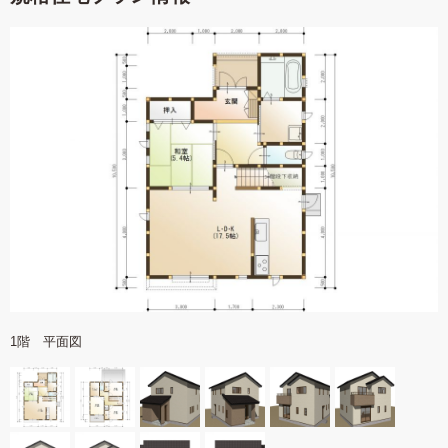
1階 平面図