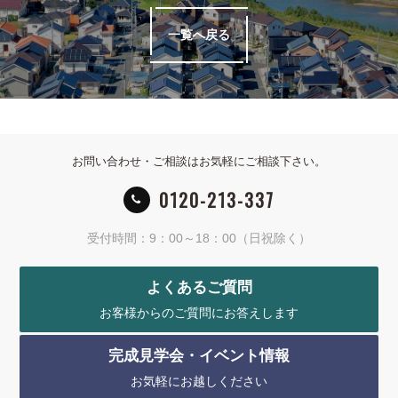
一覧へ戻る
お問い合わせ・ご相談はお気軽にご相談下さい。
0120-213-337
受付時間：9：00～18：00（日祝除く）
よくあるご質問
お客様からのご質問にお答えします
完成見学会・イベント情報
お気軽にお越しください