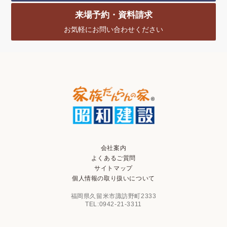
来場予約・資料請求
お気軽にお問い合わせください
会社案内
よくあるご質問
サイトマップ
個人情報の取り扱いについて
福岡県久留米市諏訪野町2333
TEL:0942-21-3311