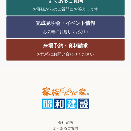
よくあるご質問
お客様からのご質問にお答えします
完成見学会・イベント情報
お気軽にお越しください
来場予約・資料請求
お気軽にお問い合わせください
会社案内
よくあるご質問