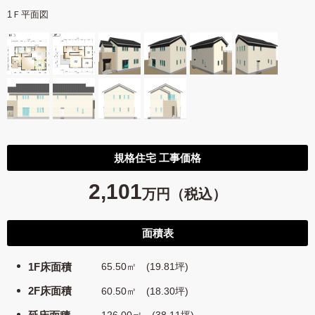
1Ｆ平面図
規格住宅 工事価格
2,101
万円（税込）
面積表
1F床面積
65.50㎡ (19.81坪)
2F床面積
60.50㎡ (18.30坪)
126.00㎡ (38.11坪)