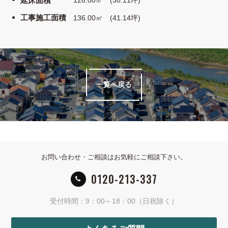
延床面積
工事施工面積
136.00㎡ (41.14坪)
一覧へ戻る
お問い合わせ・ご相談はお気軽にご相談下さい。
0120-213-337
受付時間：9：00～18：00（日祝除く）