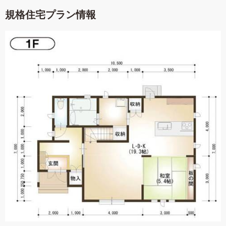
規格住宅プラン情報