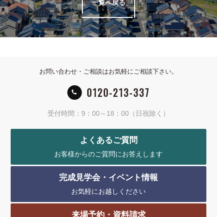
一覧へ戻る
お問い合わせ・ご相談はお気軽にご相談下さい。
0120-213-337
受付時間：9：00～18：00（日祝除く）
よくあるご質問
お客様からのご質問にお答えします
完成見学会・イベント情報
お気軽にお越しください
来場予約・資料請求