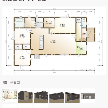
1階 平面図