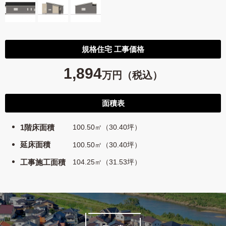
規格住宅 工事価格
1,894
万円（税込）
面積表
1階床面積
100.50㎡（30.40坪）
延床面積
100.50㎡（30.40坪）
工事施工面積
104.25㎡（31.53坪）