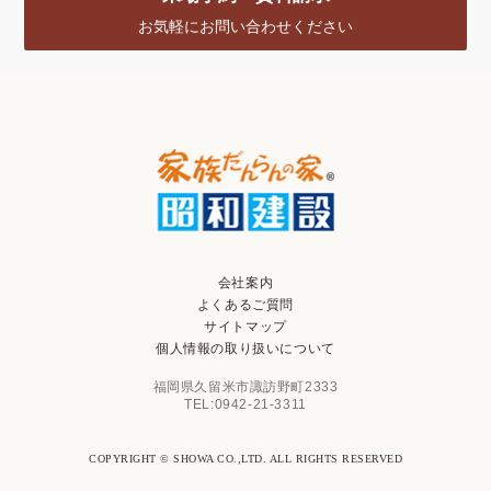
お気軽にお問い合わせください
会社案内
よくあるご質問
サイトマップ
個人情報の取り扱いについて
福岡県久留米市諏訪野町2333
TEL:0942-21-3311
COPYRIGHT © SHOWA CO.,LTD. ALL RIGHTS RESERVED