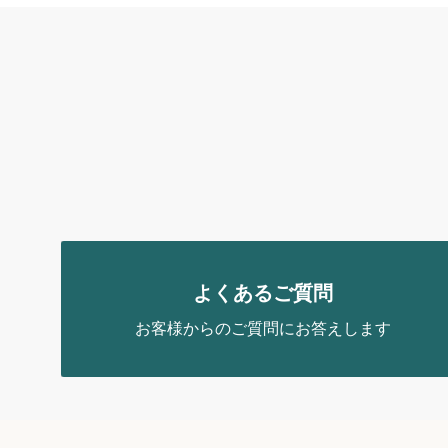
よくあるご質問
お客様からのご質問にお答えします