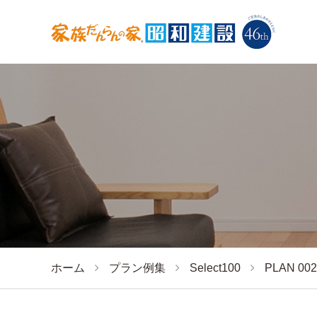
ホーム
プラン例集
Select100
PLAN 002