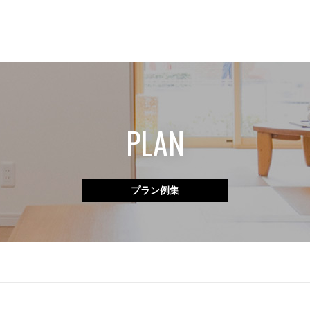
PLAN
プラン例集