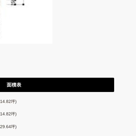
面積表
14.82坪)
14.82坪)
29.64坪)