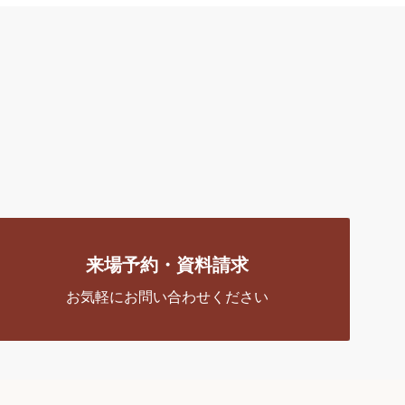
来場予約・資料請求
お気軽にお問い合わせください