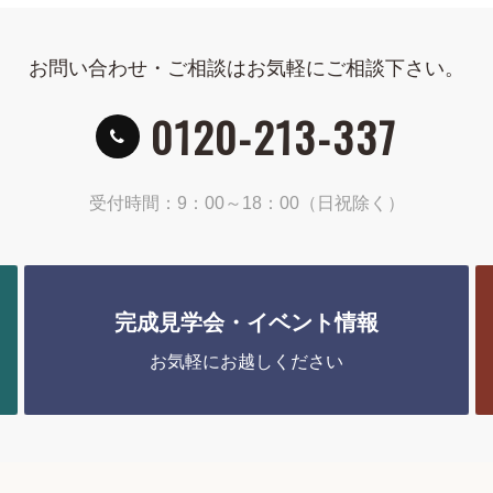
お問い合わせ・ご相談はお気軽にご相談下さい。
0120-213-337
受付時間：9：00～18：00（日祝除く）
完成見学会・イベント情報
お気軽にお越しください