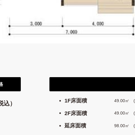
格
1F床面積
49.00㎡ (
税込）
2F床面積
49.00㎡ (
延床面積
98.00㎡ (