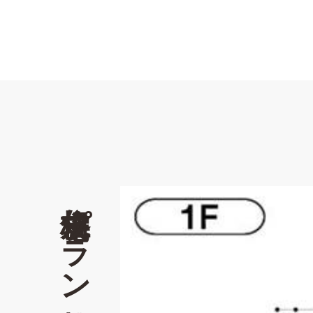
規格住宅プラン情報