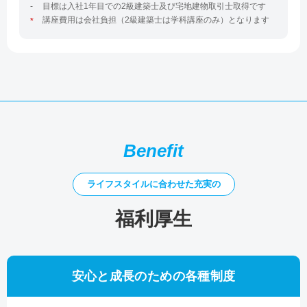
目標は入社1年目での2級建築士及び宅地建物取引士取得です
講座費用は会社負担（2級建築士は学科講座のみ）となります
Benefit
ライフスタイルに合わせた充実の
福利厚生
安心と成長のための各種制度