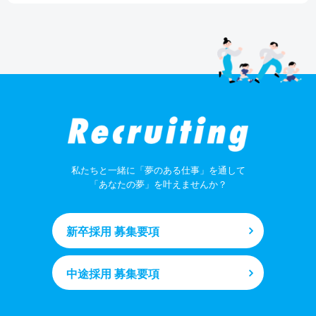
私たちと一緒に「夢のある仕事」を通して
「あなたの夢」を叶えませんか？
新卒採用 募集要項
中途採用 募集要項