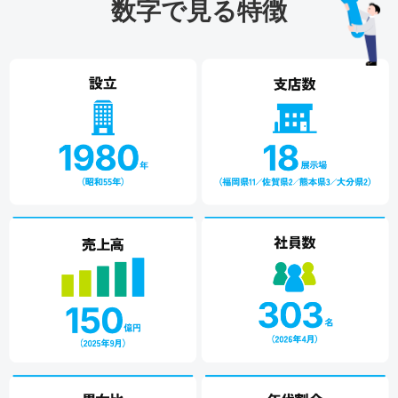
数字で見る特徴