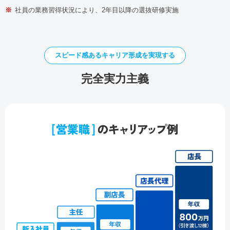
※
社員の業務習得状況により、2年目以降の選抜研修実施
スピード感あるキャリア形成を実現する
完全実力主義