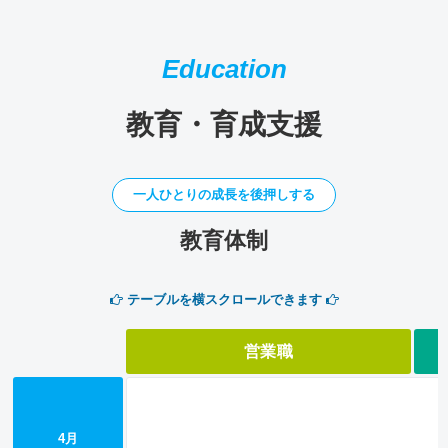
Education
教育・育成支援
一人ひとりの成長を後押しする
教育体制
テーブルを横スクロールできます
営業職
4月