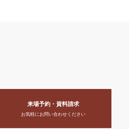
来場予約・資料請求
お気軽にお問い合わせください