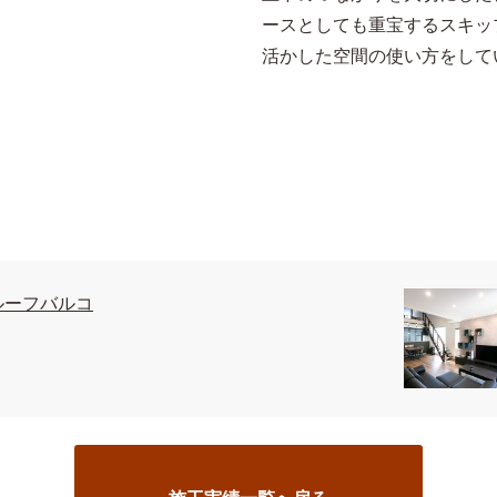
ースとしても重宝するスキッ
活かした空間の使い方をして
ルーフバルコ