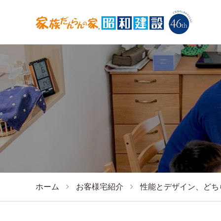
ホーム
お客様宅紹介
性能とデザイン、どち