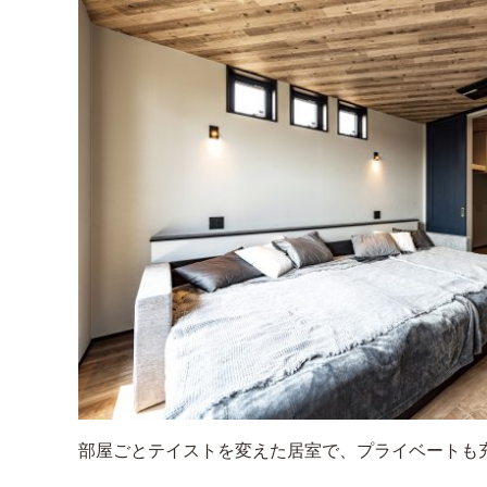
部屋ごとテイストを変えた居室で、プライベートも