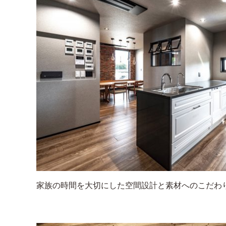
家族の時間を大切にした空間設計と素材へのこだわ