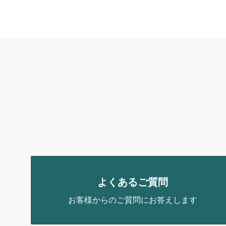
よくあるご質問
お客様からのご質問にお答えします