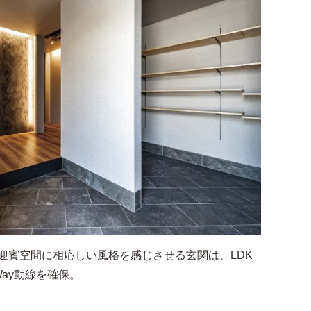
迎賓空間に相応しい風格を感じさせる玄関は、LDK
ay動線を確保。