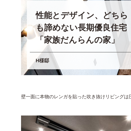
性能とデザイン、どちら
も諦めない長期優良住宅
「家族だんらんの家」
H様邸
壁一面に本物のレンガを貼った吹き抜けリビングは