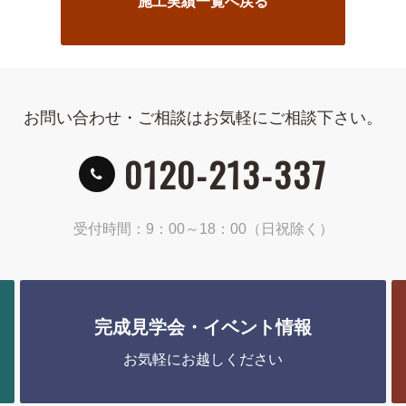
施工実績一覧へ戻る
お問い合わせ・ご相談はお気軽にご相談下さい。
0120-213-337
受付時間：9：00～18：00（日祝除く）
完成見学会・イベント情報
お気軽にお越しください