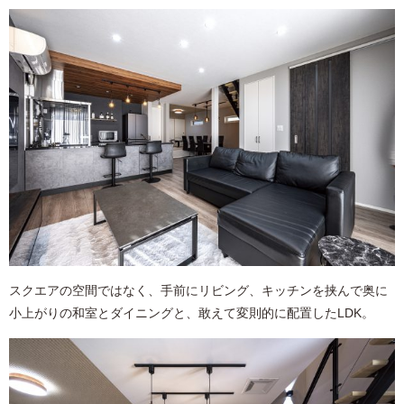
スクエアの空間ではなく、手前にリビング、キッチンを挟んで奥に
小上がりの和室とダイニングと、敢えて変則的に配置したLDK。