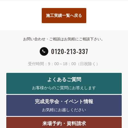
施工実績一覧へ戻る
お問い合わせ・ご相談はお気軽にご相談下さい。
0120-213-337
受付時間：9：00～18：00（日祝除く）
よくあるご質問
お客様からのご質問にお答えします
完成見学会・イベント情報
お気軽にお越しください
来場予約・資料請求