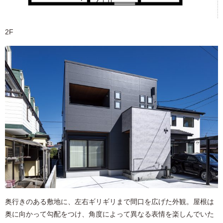
2F
奥行きのある敷地に、左右ギリギリまで間口を広げた外観。屋根は
奥に向かって勾配をつけ、角度によって異なる表情を楽しんでいた