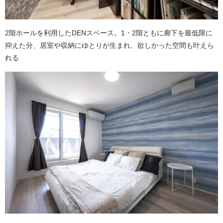
2階ホールを利用したDENスペース。1・2階ともに廊下を最低限に
抑えた分、居室や収納にゆとりが生まれ、欲しかった空間も叶えら
れる