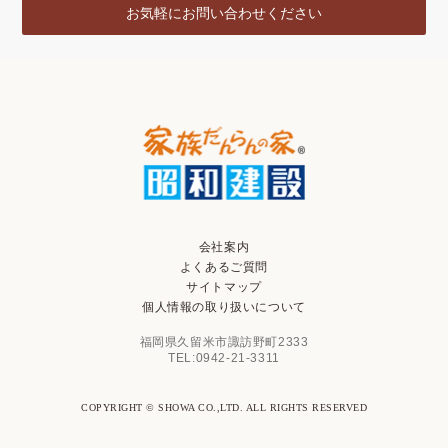
お気軽にお問い合わせください
会社案内
よくあるご質問
サイトマップ
個人情報の取り扱いについて
福岡県久留米市諏訪野町2333
TEL:0942-21-3311
COPYRIGHT © SHOWA CO.,LTD. ALL RIGHTS RESERVED