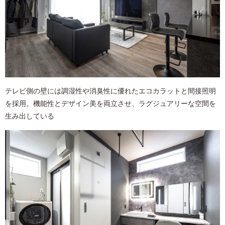
テレビ側の壁には調湿性や消臭性に優れたエコカラットと間接照明
を採用。機能性とデザイン美を両立させ、ラグジュアリーな空間を
生み出している