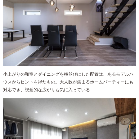
小上がりの和室とダイニングを横並びにした配置は、あるモデルハ
ウスからヒントを得たもの。大人数が集まるホームパーティーにも
対応でき、視覚的な広がりも気に入っている