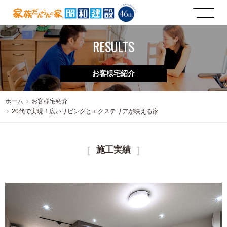
RESULTS
お客様宅紹介
ホーム
お客様宅紹介
20代で実現！広いリビングとエクステリアが映える家
施工実績