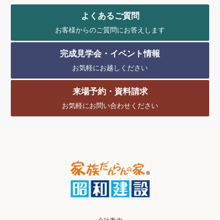
よくあるご質問
お客様からのご質問にお答えします
完成見学会・イベント情報
お気軽にお越しください
来場予約・資料請求
お気軽にお問い合わせください