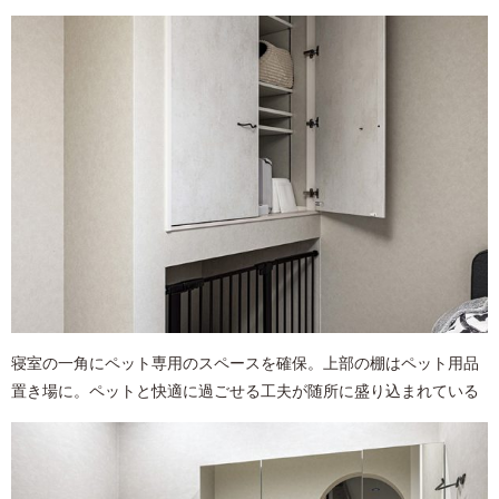
寝室の一角にペット専用のスペースを確保。上部の棚はペット用品
置き場に。ペットと快適に過ごせる工夫が随所に盛り込まれている