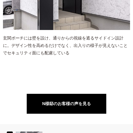
玄関ポーチには壁を設け、通りからの視線を遮るサイドイン設計
に。デザイン性を高めるだけでなく、出入りの様子が見えないこと
でセキュリティ面にも配慮している
N様邸のお客様の声を見る