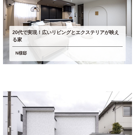
20代で実現！広いリビングとエクステリアが映え
る家
N様邸