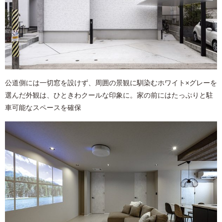
公道側には一切窓を設けず、周囲の景観に馴染むホワイト×グレーを
選んだ外観は、ひときわクールな印象に。家の前にはたっぷりと駐
車可能なスペースを確保