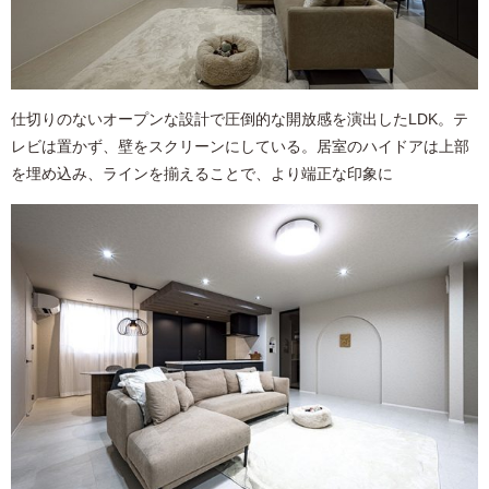
仕切りのないオープンな設計で圧倒的な開放感を演出したLDK。テ
レビは置かず、壁をスクリーンにしている。居室のハイドアは上部
を埋め込み、ラインを揃えることで、より端正な印象に