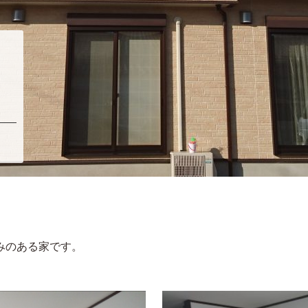
みのある家です。