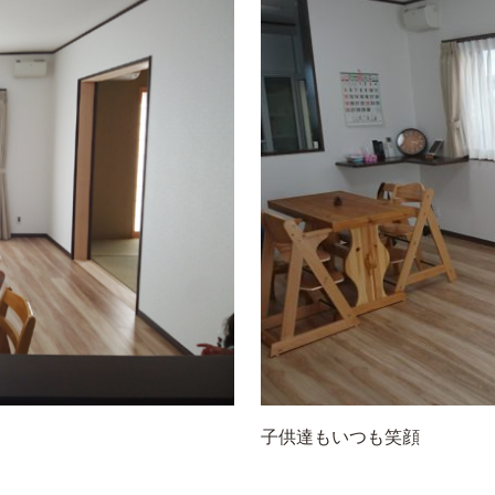
子供達もいつも笑顔