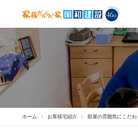
ホーム
お客様宅紹介
部屋の雰囲気にこだわ