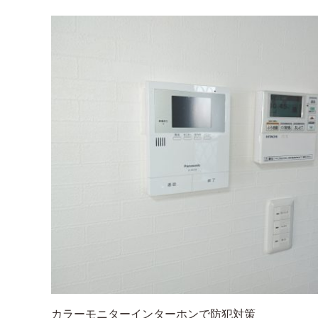
カラーモニターインターホンで防犯対策