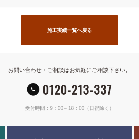
施工実績一覧へ戻る
お問い合わせ・ご相談はお気軽にご相談下さい。
0120-213-337
受付時間：9：00～18：00（日祝除く）