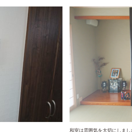
和室は雰囲気を大切にしまし