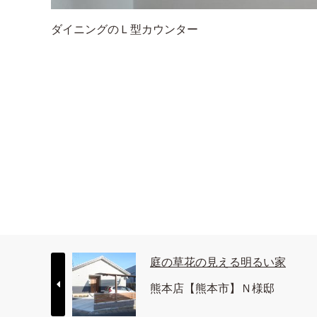
ダイニングのＬ型カウンター
庭の草花の見える明るい家
熊本店【熊本市】Ｎ様邸