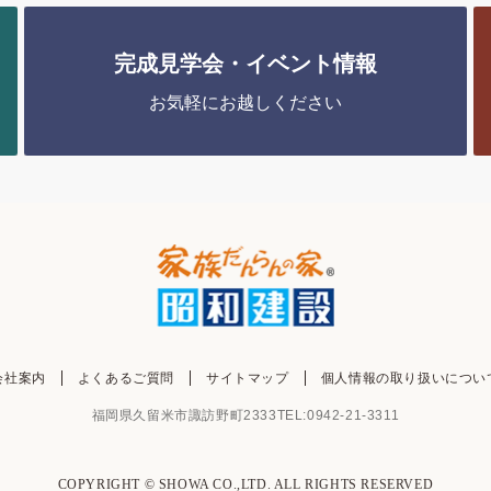
完成見学会・イベント情報
お気軽にお越しください
会社案内
よくあるご質問
サイトマップ
個人情報の取り扱いについ
福岡県久留米市諏訪野町2333
TEL:0942-21-3311
COPYRIGHT © SHOWA CO.,LTD. ALL RIGHTS RESERVED