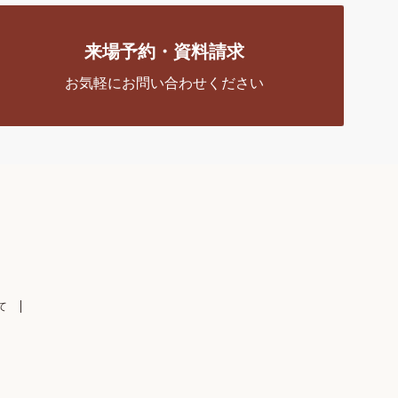
来場予約・資料請求
お気軽にお問い合わせください
て