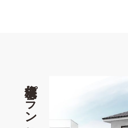
規格住宅プラン情報