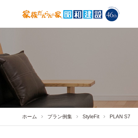
ホーム
プラン例集
StyleFit
PLAN S7