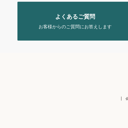
よくあるご質問
お客様からのご質問にお答えします