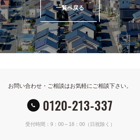
一覧へ戻る
お問い合わせ・ご相談はお気軽にご相談下さい。
0120-213-337
受付時間：9：00～18：00（日祝除く）