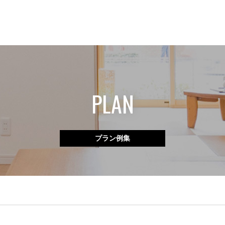
PLAN
プラン例集