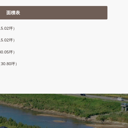
面積表
15.02坪）
15.02坪）
30.05坪）
（30.80坪）