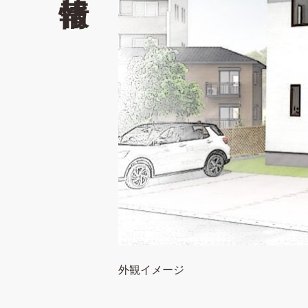
外観イメージ