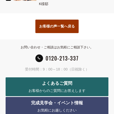
K様邸
お客様の声一覧へ戻る
お問い合わせ・ご相談はお気軽にご相談下さい。
0120-213-337
受付時間：9：00～18：00（日祝除く）
よくあるご質問
お客様からのご質問にお答えします
完成見学会・イベント情報
お気軽にお越しください