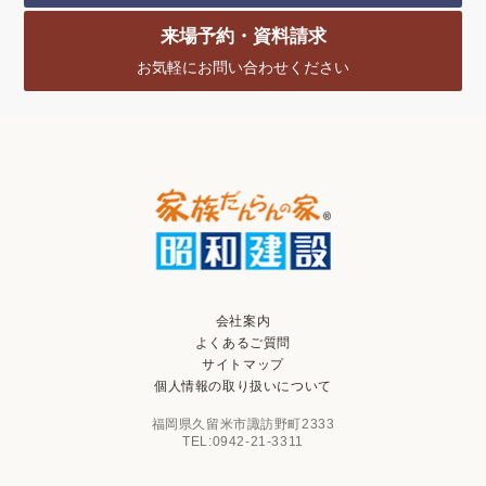
来場予約・資料請求
お気軽にお問い合わせください
会社案内
よくあるご質問
サイトマップ
個人情報の取り扱いについて
福岡県久留米市諏訪野町2333
TEL:0942-21-3311