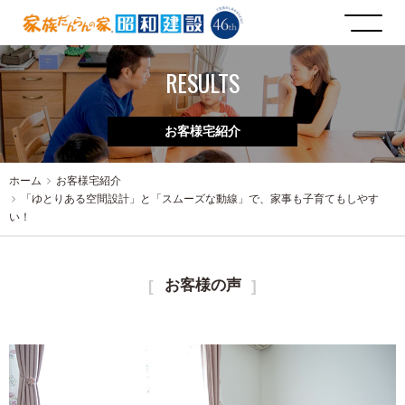
RESULTS
お客様宅紹介
ホーム
お客様宅紹介
「ゆとりある空間設計」と「スムーズな動線」で、家事も子育てもしやす
い！
お客様の声