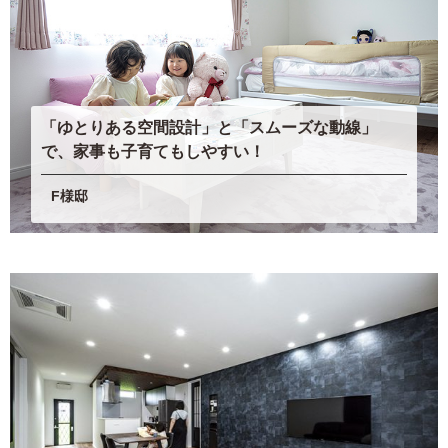
「ゆとりある空間設計」と「スムーズな動線」
で、家事も子育てもしやすい！
F様邸