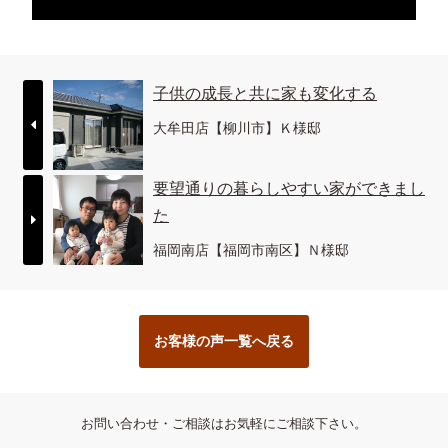
子供の成長と共に家も変化する
大牟田店【柳川市】Ｋ様邸
要望通りの暮らしやすい家ができまし
た
福岡南店【福岡市南区】Ｎ様邸
お客様の声一覧へ戻る
お問い合わせ・ご相談はお気軽にご相談下さい。