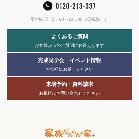
0120-213-337
受付時間：9：00～18：00（日祝除く）
よくあるご質問
お客様からのご質問にお答えします
完成見学会・イベント情報
お気軽にお越しください
来場予約・資料請求
お気軽にお問い合わせください