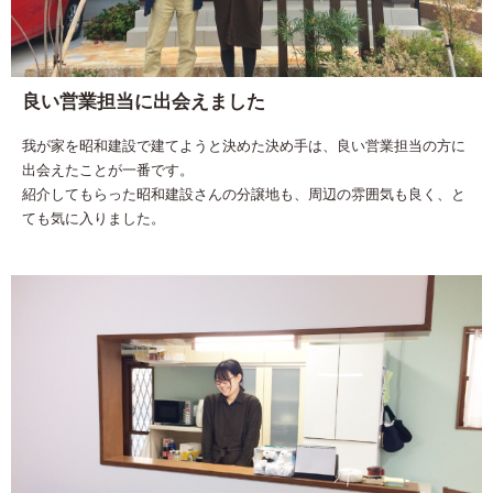
良い営業担当に出会えました
我が家を昭和建設で建てようと決めた決め手は、良い営業担当の方に
出会えたことが一番です。
紹介してもらった昭和建設さんの分譲地も、周辺の雰囲気も良く、と
ても気に入りました。