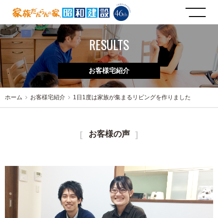
RESULTS
お客様宅紹介
ホーム
お客様宅紹介
1日1度は家族が集まるリビングを作りました
お客様の声