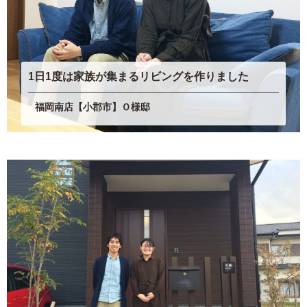
1日1度は家族が集まるリビングを作りました
福岡南店【小郡市】Ｏ様邸