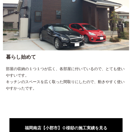
暮らし始めて
部屋の収納の１つ１つが広く、各部屋に付いているので、とても使い
やすいです。
キッチンのスペースを広く取った間取りにしたので、動きやすく使い
やすかったです。
福岡南店【小郡市】Ｏ様邸の施工実績を見る