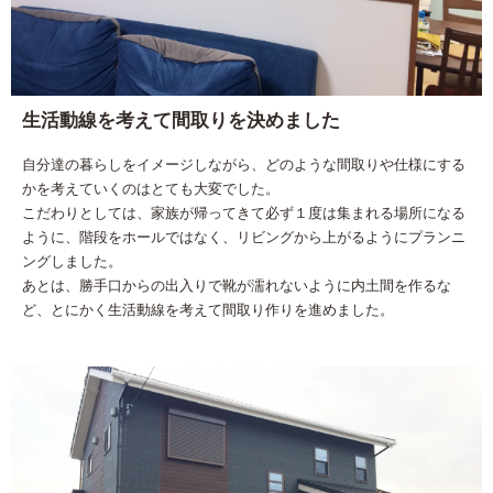
生活動線を考えて間取りを決めました
自分達の暮らしをイメージしながら、どのような間取りや仕様にする
かを考えていくのはとても大変でした。
こだわりとしては、家族が帰ってきて必ず１度は集まれる場所になる
ように、階段をホールではなく、リビングから上がるようにプランニ
ングしました。
あとは、勝手口からの出入りで靴が濡れないように内土間を作るな
ど、とにかく生活動線を考えて間取り作りを進めました。