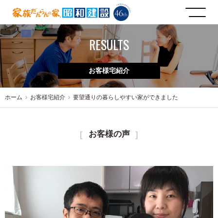
RESULTS
お客様宅紹介
ホーム
お客様宅紹介
要望通りの暮らしやすい家ができました
お客様の声