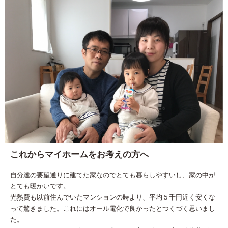
これからマイホームをお考えの方へ
自分達の要望通りに建てた家なのでとても暮らしやすいし、家の中が
とても暖かいです。
光熱費も以前住んでいたマンションの時より、平均５千円近く安くな
って驚きました。これにはオール電化で良かったとつくづく思いまし
た。