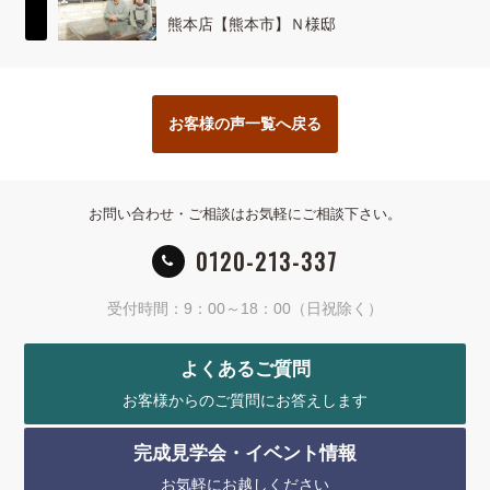
熊本店【熊本市】Ｎ様邸
お客様の声一覧へ戻る
お問い合わせ・ご相談はお気軽にご相談下さい。
0120-213-337
受付時間：9：00～18：00（日祝除く）
よくあるご質問
お客様からのご質問にお答えします
完成見学会・イベント情報
お気軽にお越しください