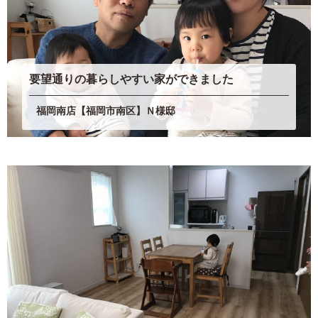
要望通りの暮らしやすい家ができました
福岡南店【福岡市南区】Ｎ様邸