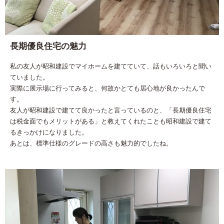
長期優良住宅の魅力
私の友人が昭和建設でマイホームを建てていて、話もいろいろと聞い
ていました。
実際に展示場に行ってみると、何故かとても居心地が良かったんで
す。
友人が昭和建設で建てて良かったと言っているのと、「長期優良住宅
は税金面でもメリットがある」と教えてくれたことも昭和建設で建て
るきっかけになりました。
あとは、標準仕様のグレードの高さも魅力的でしたね。