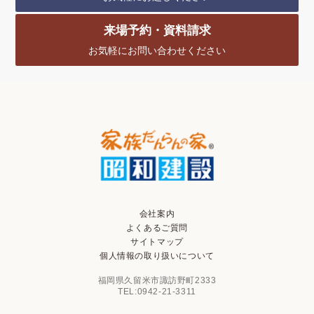
来場予約・資料請求
お気軽にお問い合わせください
会社案内
よくあるご質問
サイトマップ
個人情報の取り扱いについて
福岡県久留米市諏訪野町2333
TEL:0942-21-3311