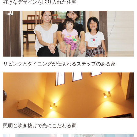
好きなデザインを取り入れた住宅
リビングとダイニングが仕切れるステップのある家
照明と吹き抜けで光にこだわる家