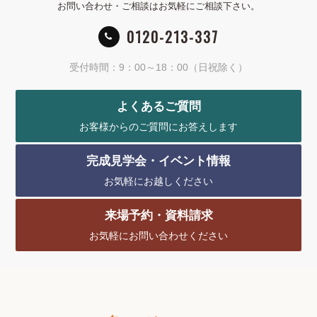
お問い合わせ・ご相談はお気軽にご相談下さい。
0120-213-337
受付時間：9：00～18：00（日祝除く）
よくあるご質問
お客様からのご質問にお答えします
完成見学会・イベント情報
お気軽にお越しください
来場予約・資料請求
お気軽にお問い合わせください