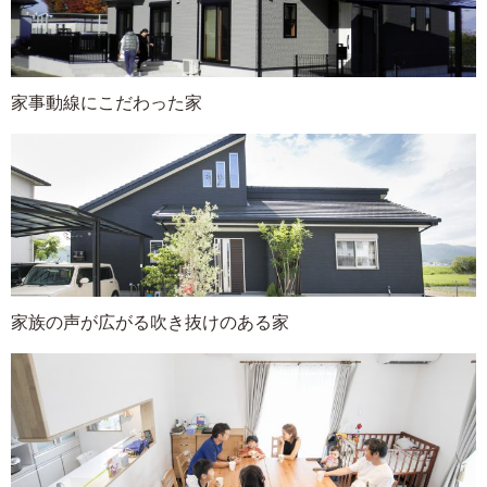
家事動線にこだわった家
家族の声が広がる吹き抜けのある家