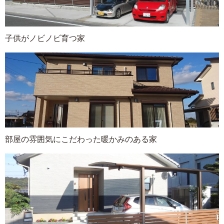
子供がノビノビ育つ家
部屋の雰囲気にこだわった暖かみのある家