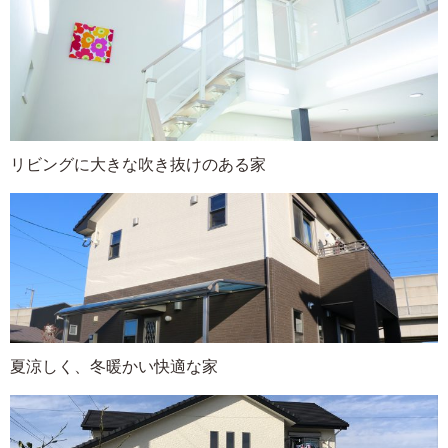
リビングに大きな吹き抜けのある家
夏涼しく、冬暖かい快適な家