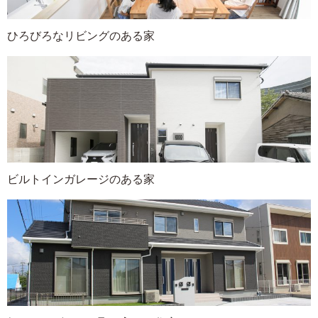
ひろびろなリビングのある家
ビルトインガレージのある家